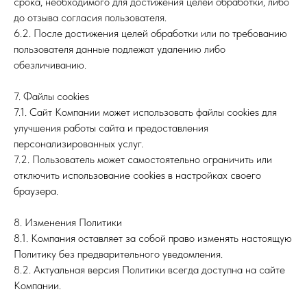
срока, необходимого для достижения целей обработки, либо
до отзыва согласия пользователя.
6.2. После достижения целей обработки или по требованию
пользователя данные подлежат удалению либо
обезличиванию.
7. Файлы cookies
7.1. Сайт Компании может использовать файлы cookies для
улучшения работы сайта и предоставления
персонализированных услуг.
7.2. Пользователь может самостоятельно ограничить или
отключить использование cookies в настройках своего
браузера.
8. Изменения Политики
8.1. Компания оставляет за собой право изменять настоящую
Политику без предварительного уведомления.
8.2. Актуальная версия Политики всегда доступна на сайте
Компании.