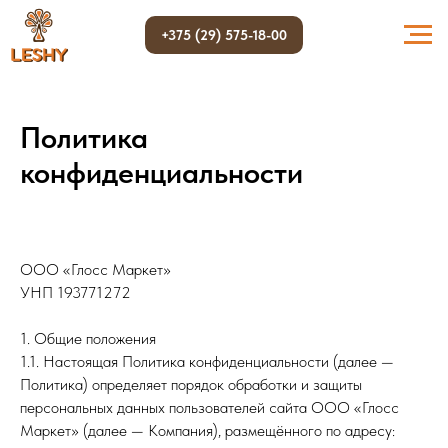
+375 (29) 575-18-00
Политика
конфиденциальности
ООО «Глосс Маркет»
УНП 193771272
1. Общие положения
1.1. Настоящая Политика конфиденциальности (далее —
Политика) определяет порядок обработки и защиты
персональных данных пользователей сайта ООО «Глосс
Маркет» (далее — Компания), размещённого по адресу: