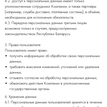
4.2. Доступ к персональным данным имеют только
уполномоченные сотрудники Компании, а также партнёры
(например, службы доставки, платёжные системы), в объёме,
необходимом для исполнения обязательств.
4.3. Передача персональных данных третьим лицам
возможна только в случаях, предусмотренных
законодательством Республики Беларусь.
5. Права пользователя
Пользователь имеет право:
получать информацию об обработке своих персональных
данных;
требовать внесения изменений, уточнений или удаления
данных;
отзывать согласие на обработку персональных данных;
обжаловать действия Компании в уполномоченные
государственные органы.
6. Хранение данных
6.1. Персональные данные пользователей хранятся в течение