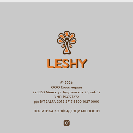
© 2026
ООО Глосс маркет
220053 Минск ул. Будславская 23, каб.12
УНП 193771272
р/с BY12ALFA 3012 2F17 8300 1027 0000
ПОЛИТИКА КОНФИДЕНЦИАЛЬНОСТИ