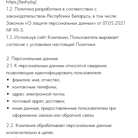
https://leshy.by/.
1.2. Политика разработана в соответствии с
законодательством Республики Беларусь, в том числе
Законом «О защите персональных данных» от 07.05.2021
№ 99-З.
1.3. Используя сайт Компании, Пользователь выражает
согласие с условиями настоящей Политики.
2. Персональные данные
2.1. К персональным данным относятся сведения,
позволяющие идентифицировать пользователя:
фамилия, имя, отчество;
контактные телефоны;
адрес электронной почты;
почтовый адрес доставки;
иные данные, предоставленные пользователем при
оформлении заказа или обратной связи.
2.2. Компания обрабатывает персональные данные
исключительно в целях: