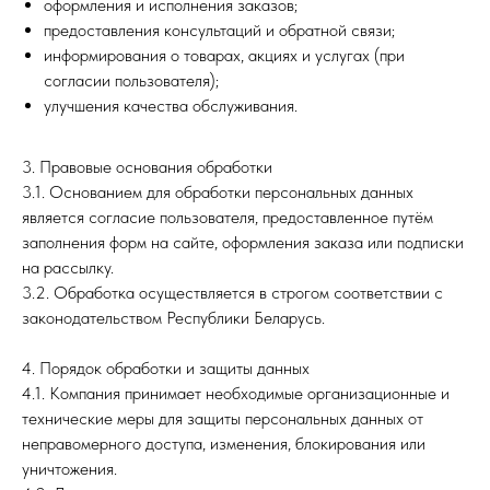
оформления и исполнения заказов;
предоставления консультаций и обратной связи;
информирования о товарах, акциях и услугах (при
согласии пользователя);
улучшения качества обслуживания.
3. Правовые основания обработки
3.1. Основанием для обработки персональных данных
является согласие пользователя, предоставленное путём
заполнения форм на сайте, оформления заказа или подписки
на рассылку.
3.2. Обработка осуществляется в строгом соответствии с
законодательством Республики Беларусь.
4. Порядок обработки и защиты данных
4.1. Компания принимает необходимые организационные и
технические меры для защиты персональных данных от
неправомерного доступа, изменения, блокирования или
уничтожения.